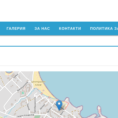
ГАЛЕРИЯ
ЗА НАС
КОНТАКТИ
ПОЛИТИКА З