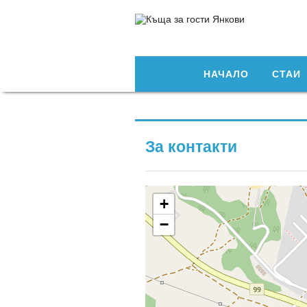
НАЧАЛО
СТАИ
За контакти
+
−