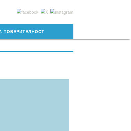
А ПОВЕРИТЕЛНОСТ